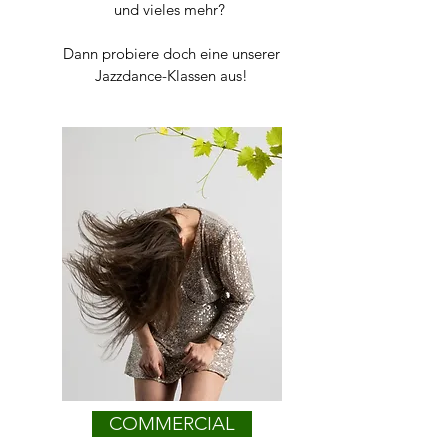
und vieles mehr?
Dann probiere doch eine unserer
Jazzdance-Klassen aus!
COMMERCIAL