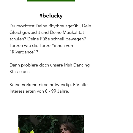
#belucky
Du möchtest Deine Rhythmusgefühl, Dein
Gleichgeweicht und Deine Musikalität
schulen? Deine Füße schnell bewegen?
Tanzen wie die Tänzer*innen von
"Riverdance"?
Dann probiere doch unsere Irish Dancing
Klasse aus.
Keine Vorkenntnisse notwendig. Für alle
Interessierten von 8 - 99 Jahre.