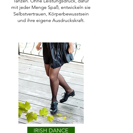
Tanzen. Ohne Leistungsdruck, dafür
mit jeder Menge Spaß, entwickeln sie
Selbstvertrauen, Körperbewusstsein
und ihre eigene Ausdruckskraft.
IRISH DANCE