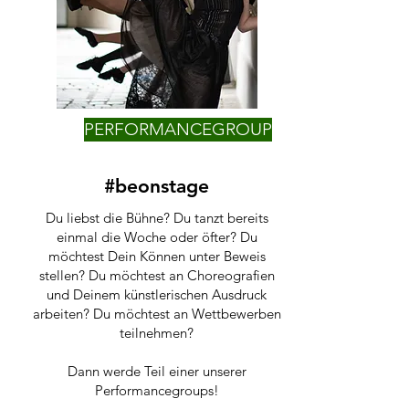
PERFORMANCEGROUP
#beonstage
Du liebst die Bühne? Du tanzt bereits
einmal die Woche oder öfter? Du
möchtest Dein Können unter Beweis
stellen? Du möchtest an Choreografien
und Deinem künstlerischen Ausdruck
arbeiten? Du möchtest an Wettbewerben
teilnehmen?
Dann werde Teil einer unserer
Performancegroups!