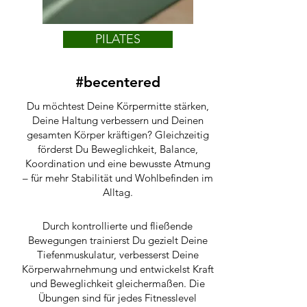
PILATES
#becentered
Du möchtest Deine Körpermitte stärken,
Deine Haltung verbessern und Deinen
gesamten Körper kräftigen? Gleichzeitig
förderst Du Beweglichkeit, Balance,
Koordination und eine bewusste Atmung
– für mehr Stabilität und Wohlbefinden im
Alltag.​
Durch kontrollierte und fließende
Bewegungen trainierst Du gezielt Deine
Tiefenmuskulatur, verbesserst Deine
Körperwahrnehmung und entwickelst Kraft
und Beweglichkeit gleichermaßen. Die
Übungen sind für jedes Fitnesslevel