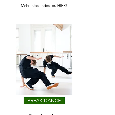
Mehr Infos findest du
HIER!
BREAK DANCE