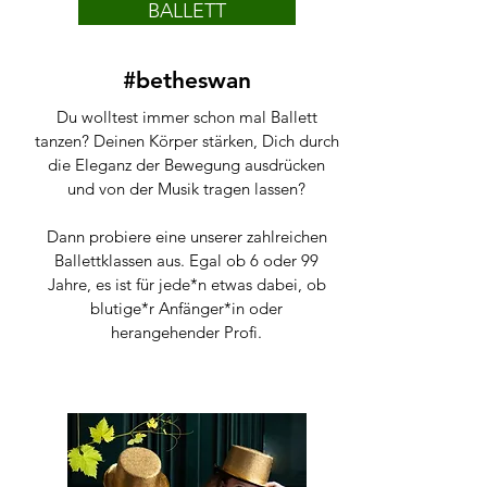
BALLETT
#betheswan
Du wolltest immer schon mal Ballett
tanzen? Deinen Körper stärken, Dich durch
die Eleganz der Bewegung ausdrücken
und von der Musik tragen lassen?
Dann probiere eine unserer zahlreichen
Ballettklassen aus. Egal ob 6 oder 99
Jahre, es ist für jede*n etwas dabei, ob
blutige*r Anfänger*in oder
herangehender Profi.