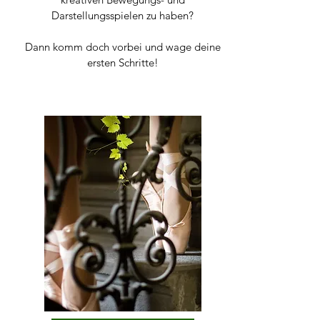
Darstellungsspielen zu haben?
Dann komm doch vorbei und wage deine
ersten Schritte!