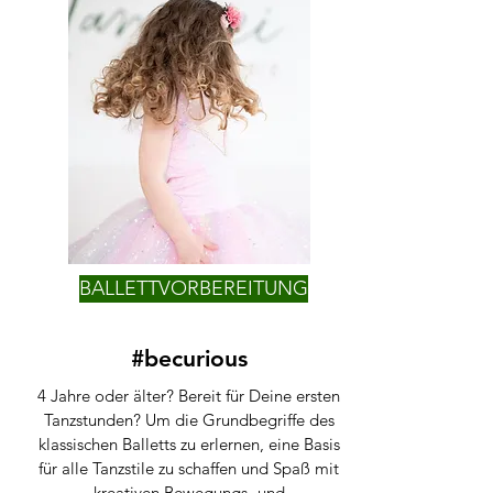
BALLETTVORBEREITUNG
#becurious
4 Jahre oder älter? Bereit für Deine ersten
Tanzstunden? Um die Grundbegriffe des
klassischen Balletts zu erlernen, eine Basis
für alle Tanzstile zu schaffen und Spaß mit
kreativen Bewegungs- und