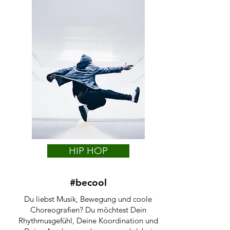
HIP HOP
#becool
Du liebst Musik, Bewegung und coole
Choreografien? Du möchtest Dein
Rhythmusgefühl, Deine Koordination und