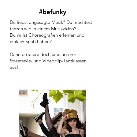
#befunky
Du liebst angesagte Musik? Du möchtest
tanzen wie in einem Musikvideo?
Du willst Choreografien erlernen und
einfach Spaß haben?
Dann probiere doch eine unserer
Streetstyle- und Videoclip-Tanzklassen
aus!