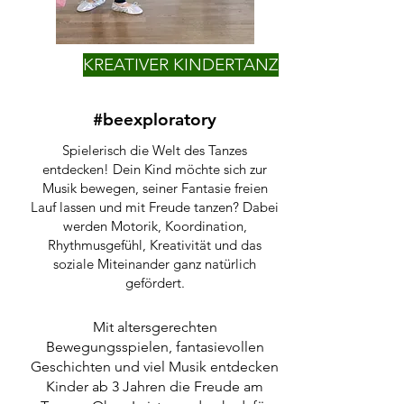
KREATIVER KINDERTANZ
#beexploratory
Spielerisch die Welt des Tanzes
entdecken! Dein Kind möchte sich zur
Musik bewegen, seiner Fantasie freien
Lauf lassen und mit Freude tanzen? Dabei
werden Motorik, Koordination,
Rhythmusgefühl, Kreativität und das
soziale Miteinander ganz natürlich
gefördert.​
Mit altersgerechten
Bewegungsspielen, fantasievollen
Geschichten und viel Musik entdecken
Kinder ab 3 Jahren die Freude am