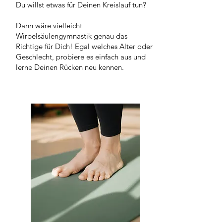
Du willst etwas für Deinen Kreislauf tun?
Dann wäre vielleicht
Wirbelsäulengymnastik genau das
Richtige für Dich! Egal welches Alter oder
Geschlecht, probiere es einfach aus und
lerne Deinen Rücken neu kennen.