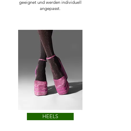
geeignet und werden individuell
angepasst.
HEELS