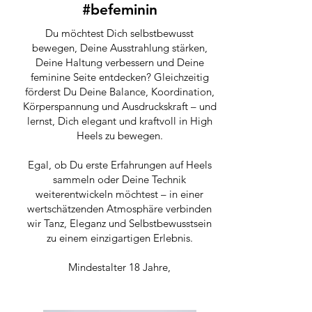
#befeminin
Du möchtest Dich selbstbewusst
bewegen, Deine Ausstrahlung stärken,
Deine Haltung verbessern und Deine
feminine Seite entdecken? Gleichzeitig
förderst Du Deine Balance, Koordination,
Körperspannung und Ausdruckskraft – und
lernst, Dich elegant und kraftvoll in High
Heels zu bewegen.
Egal, ob Du erste Erfahrungen auf Heels
sammeln oder Deine Technik
weiterentwickeln möchtest – in einer
wertschätzenden Atmosphäre verbinden
wir Tanz, Eleganz und Selbstbewusstsein
zu einem einzigartigen Erlebnis.
Mindestalter 18 Jahre,