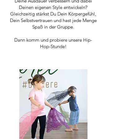
Deine Ausdauer verbessern und dabei
Deinen eigenen Style entwickeln?
Gleichzeitig stärkst Du Dein Körpergefühl,
Dein Selbstvertrauen und hast jede Menge
Spaß in der Gruppe.
Dann komm und probiere unsere Hip-
Hop-Stunde!