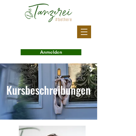
Anmelden
Kursbeschreibungen