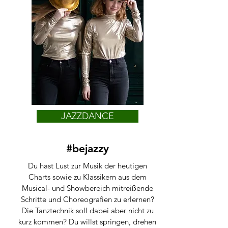
JAZZDANCE
#bejazzy
Du hast Lust zur Musik der heutigen
Charts sowie zu Klassikern aus dem
Musical- und Showbereich mitreißende
Schritte und Choreografien zu erlernen?
Die Tanztechnik soll dabei aber nicht zu
kurz kommen? Du willst springen, drehen