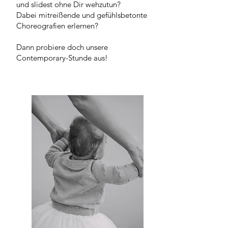
und slidest ohne Dir wehzutun?
Dabei mitreißende und gefühlsbetonte
Choreografien erlernen?
Dann probiere doch unsere
Contemporary-Stunde aus!