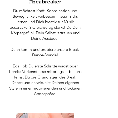
#beabreaker
Du möchtest Kraft, Koordination und
Beweglichkeit verbessern, neue Tricks
lernen und Dich kreativ zur Musik
ausdrücken? Gleichzeitig stärkst Du Dein
Körpergefühl, Dein Selbstvertrauen und
Deine Ausdauer.
Dann komm und probiere unsere Break-
Dance-Stunde!
Egal, ob Du erste Schritte wagst oder
bereits Vorkenntnisse mitbringst – bei uns
lernst Du die Grundlagen des Break
Dance und entwickelst Deinen eigenen
Style in einer motivierenden und lockeren
Atmosphäre.