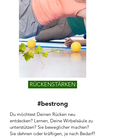
RÜCKENSTÄRKEN
#bestrong
Du möchtest Deinen Rücken neu
entdecken? Lernen, Deine Wirbelsäule zu
unterstützen? Sie beweglicher machen?
Sie dehnen oder kräftigen, je nach Bedarf?