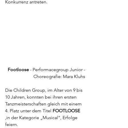
Konkurrenz antreten. 
Footloose
 - Performacegroup Junior - 
Choreografie: Mara Kluhs
Die Children Group, im Alter von 9 bis 
10 Jahren, konnten bei ihren ersten 
Tanzmeisterschaften gleich mit einem 
4. Platz unter dem Titel 
FOOTLOOSE
,in der Kategorie „Musical“, Erfolge 
feiern. 