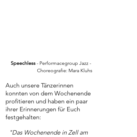
Speechless
 - Performacegroup Jazz - 
Choreografie: Mara Kluhs
Auch unsere Tänzerinnen 
konnten von dem Wochenende 
profitieren und haben ein paar 
ihrer Erinnerungen für Euch 
festgehalten:
"Das Wochenende in Zell am 