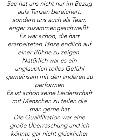
See hat uns nicht nur im Bezug 
aufs Tanzen bereichert, 
sondern uns auch als Team 
enger zusammengeschweißt. 
Es war schön, die hart 
erarbeiteten Tänze endlich auf 
einer Bühne zu zeigen. 
Natürlich war es ein 
unglaublich tolles Gefühl 
gemeinsam mit den anderen zu 
performen.
Es ist schön seine Leidenschaft 
mit Menschen zu teilen die 
man gerne hat.
Die Qualifikation war eine 
große Überraschung und ich 
könnte gar nicht glücklicher 