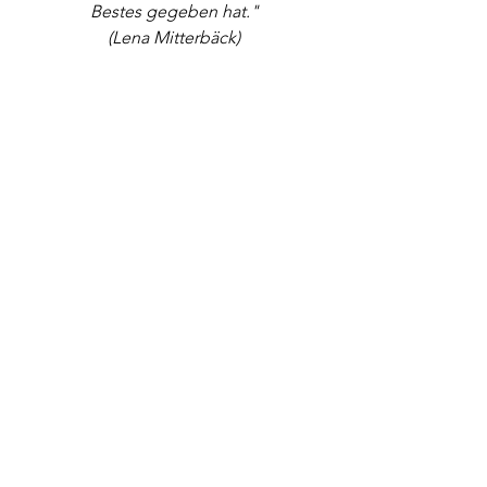
Bestes gegeben hat."
(Lena Mitterbäck)