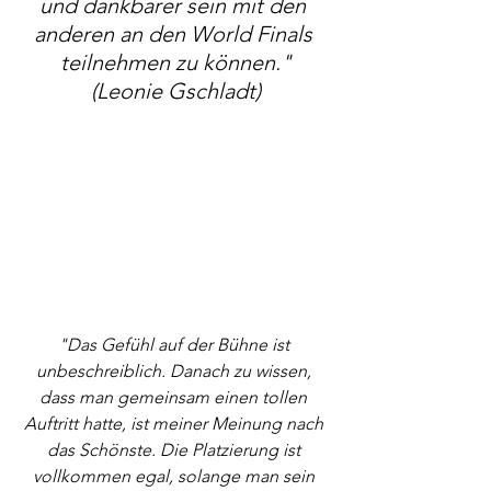
und dankbarer sein mit den 
anderen an den World Finals 
teilnehmen zu können."
(Leonie Gschladt)
"Das Gefühl auf der Bühne ist 
unbeschreiblich. Danach zu wissen, 
dass man gemeinsam einen tollen 
Auftritt hatte, ist meiner Meinung nach 
das Schönste. Die Platzierung ist 
vollkommen egal, solange man sein 