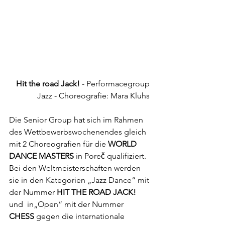
Hit the road Jack!
 - Performacegroup 
Jazz - Choreografie: Mara Kluhs
Die Senior Group hat sich im Rahmen 
des Wettbewerbswochenendes gleich 
mit 2 Choreografien für die 
WORLD 
DANCE MASTERS 
in Poreč qualifiziert. 
Bei den Weltmeisterschaften werden 
sie in den Kategorien „Jazz Dance“ mit 
der Nummer 
HIT THE ROAD JACK! 
und  in„Open“ mit der Nummer 
CHESS
 gegen die internationale 