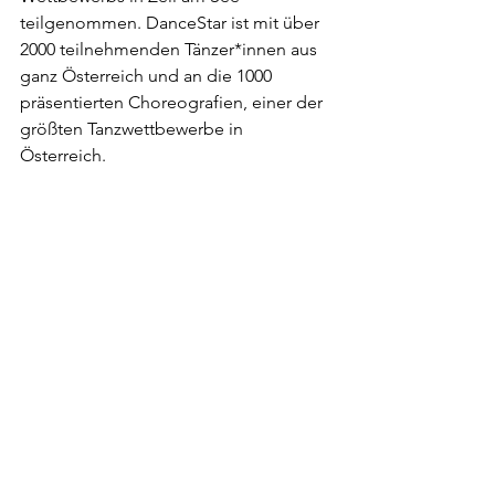
teilgenommen. DanceStar ist mit über 
2000 teilnehmenden Tänzer*innen aus 
ganz Österreich und an die 1000 
präsentierten Choreografien, einer der 
größten Tanzwettbewerbe in 
Österreich. 