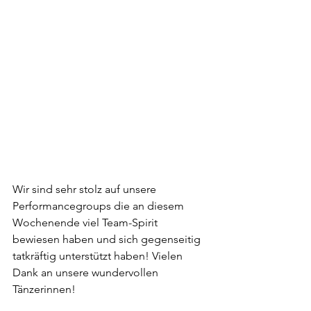
Wir sind sehr stolz auf unsere 
Performancegroups die an diesem 
Wochenende viel Team-Spirit 
bewiesen haben und sich gegenseitig 
tatkräftig unterstützt haben! Vielen 
Dank an unsere wundervollen 
Tänzerinnen!