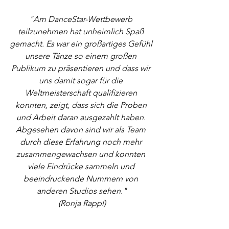
"Am DanceStar-Wettbewerb 
teilzunehmen hat unheimlich Spaß 
gemacht. Es war ein großartiges Gefühl 
unsere Tänze so einem großen 
Publikum zu präsentieren und dass wir 
uns damit sogar für die 
Weltmeisterschaft qualifizieren 
konnten, zeigt, dass sich die Proben 
und Arbeit daran ausgezahlt haben. 
Abgesehen davon sind wir als Team 
durch diese Erfahrung noch mehr 
zusammengewachsen und konnten 
viele Eindrücke sammeln und 
beeindruckende Nummern von 
anderen Studios sehen."
(Ronja Rappl)