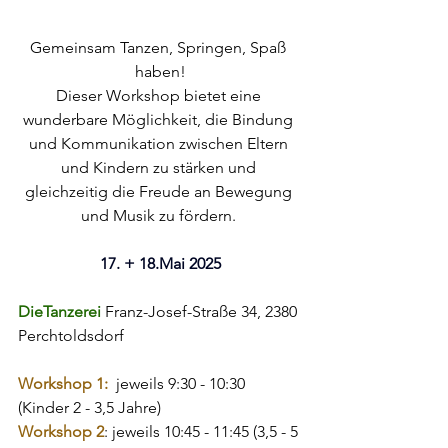
Gemeinsam Tanzen, Springen, Spaß 
haben!
Dieser Workshop bietet eine 
wunderbare Möglichkeit, die Bindung 
und Kommunikation zwischen Eltern 
und Kindern zu stärken und 
gleichzeitig die Freude an Bewegung 
und Musik zu fördern. 
17. + 
18.Ma
i 2025
DieTanzerei 
Franz-Josef-Straße 34, 2380 
Perchtoldsdorf
Workshop 1: 
 jeweils 9:30 - 10:30 
(Kinder 2 - 3,5 Jahre)
Workshop 2
: jeweils 10:45 - 11:45 (3,5 - 5 