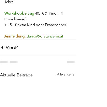
Jahre)
Workshopbeitrag 
40,- € (1 Kind + 1 
Erwachsener)
+ 15,- € extra Kind oder Erwachsener
Anmeldung:
dance@dietanzerei.at
Alle ansehen
Aktuelle Beiträge