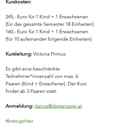
Kurskosten: 
245,- Euro für 1 Kind + 1 Erwachsenen 
(für das gesamte Semester 18 Einheiten)
160,- Euro für 1 Kind + 1 Erwachsenen 
(für 10 aufeinander folgende Einheiten) 
Kursleitung:
 Victoria Primus
Es gibt eine beschränkte 
Teilnehmer*innenzahl von max. 6 
Paaren (Kind + Erwachsner). Der Kurs 
findet ab 3 Paaren statt. 
Anmeldung:
dance@dietanzerei.at
#betogehter