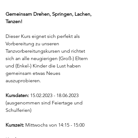
Gemeinsam Drehen, Springen, Lachen, 
Tanzen! 
Dieser Kurs eignet sich perfekt als 
Vorbereitung zu unseren 
Tanzvorbereitungskursen und richtet 
sich an alle neugierigen (Groß-) Eltern 
und (Enkel-) Kinder die Lust haben 
gemeinsam etwas Neues 
auszuprobieren.
Kursdaten: 
15.02.2023 - 18.06.2023 
(ausgenommen sind Feiertage und 
Schulferien)
Kurszeit:
 Mittwochs von 14:15 - 15:00