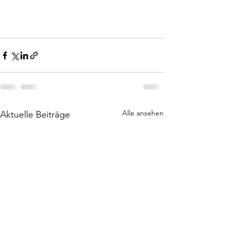
Alle ansehen
Aktuelle Beiträge