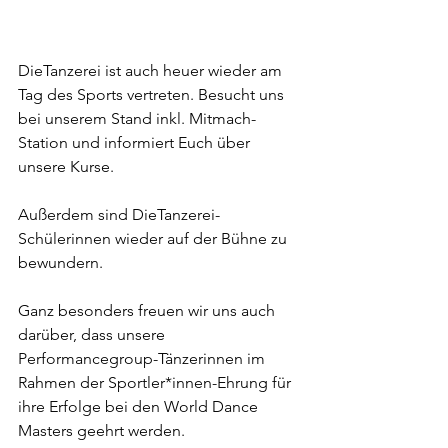
DieTanzerei ist auch heuer wieder am 
Tag des Sports vertreten. Besucht uns 
bei unserem Stand inkl. Mitmach-
Station und informiert Euch über 
unsere Kurse.
Außerdem sind DieTanzerei-
Schülerinnen wieder auf der Bühne zu 
bewundern.
Ganz besonders freuen wir uns auch 
darüber, dass unsere 
Performancegroup-Tänzerinnen im 
Rahmen der Sportler*innen-Ehrung für 
ihre Erfolge bei den World Dance 
Masters geehrt werden.