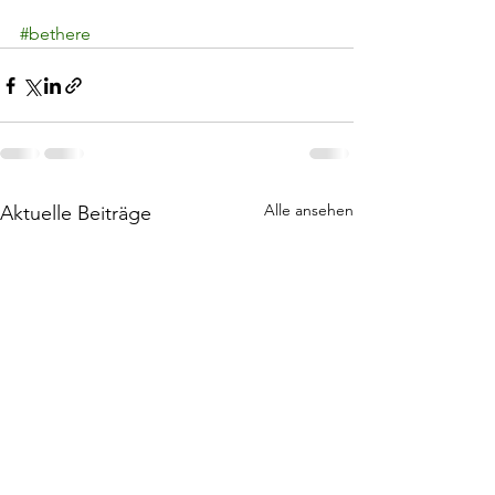
#bethere
Alle ansehen
Aktuelle Beiträge